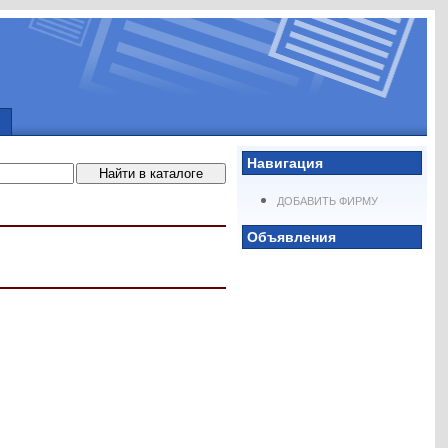
Навигация
ДОБАВИТЬ ФИРМУ
Объявления