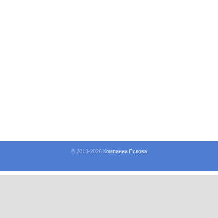
© 2013-
2026
Компании Пскова