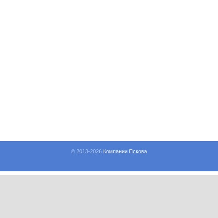
© 2013-
2026
Компании Пскова