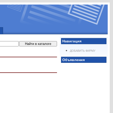
Навигация
ДОБАВИТЬ ФИРМУ
Объявления