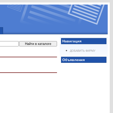
Навигация
ДОБАВИТЬ ФИРМУ
Объявления