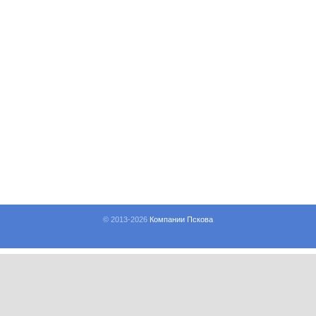
© 2013-
2026
Компании Пскова