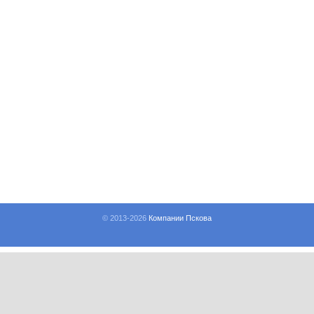
© 2013-
2026
Компании Пскова