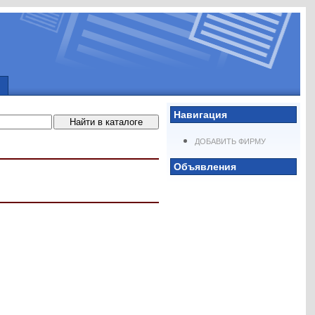
Навигация
ДОБАВИТЬ ФИРМУ
Объявления